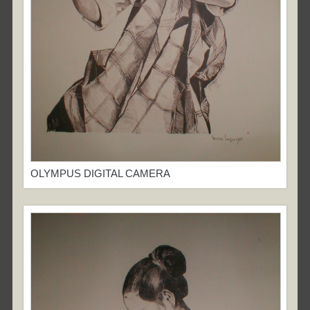
OLYMPUS DIGITAL CAMERA