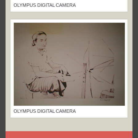
OLYMPUS DIGITAL CAMERA
OLYMPUS DIGITAL CAMERA