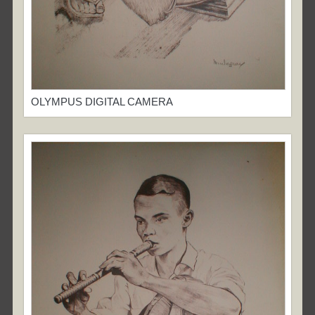
OLYMPUS DIGITAL CAMERA