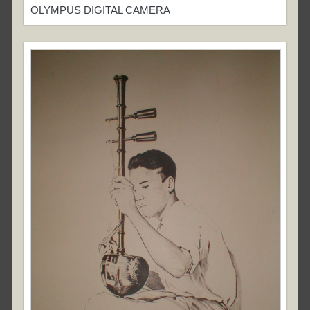
OLYMPUS DIGITAL CAMERA