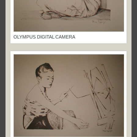
OLYMPUS DIGITAL CAMERA