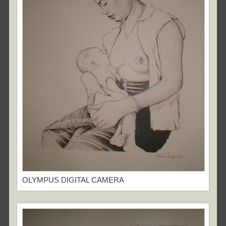
OLYMPUS DIGITAL CAMERA