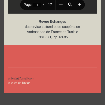
Revue Echanges
du service culturel et de coopération
Ambassade de France en Tunisie
1981 3 (1) pp. 69-85
unbister@gmail.com
© 2026 un bis ter.